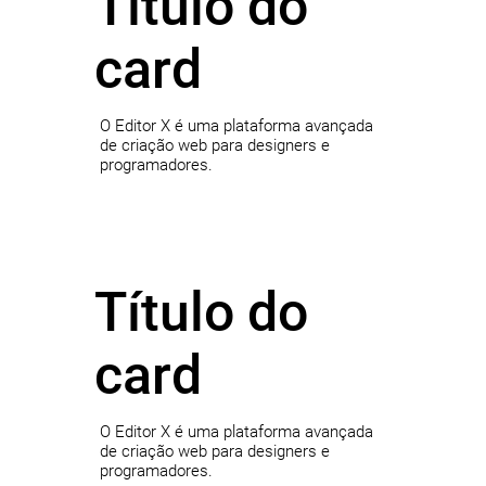
Título do
card
O Editor X é uma plataforma avançada
de criação web para designers e
programadores.
Título do
card
O Editor X é uma plataforma avançada
de criação web para designers e
programadores.