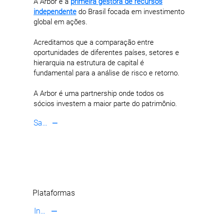
A Arbor é a
primeira gestora de recursos
independente
do Brasil focada em investimento
global em ações.
Acreditamos que a comparação entre
oportunidades de diferentes países, setores e
hierarquia na estrutura de capital é
fundamental para a análise de risco e retorno.
A Arbor é uma partnership onde todos os
sócios investem a maior parte do patrimônio.
Saiba mais
Plataformas
Investir