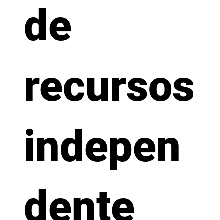
de
recursos
indepen
dente