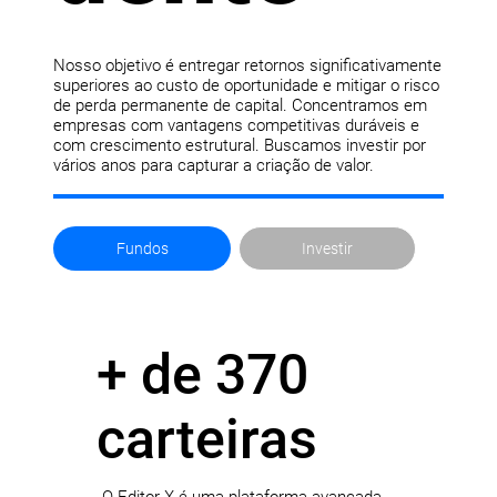
Nosso objetivo é entregar retornos significativamente
superiores ao custo de oportunidade e mitigar o risco
de perda permanente de capital. Concentramos em
empresas com vantagens competitivas duráveis e
com crescimento estrutural. Buscamos investir por
vários anos para capturar a criação de valor.
Fundos
Investir
+ de 370
carteiras