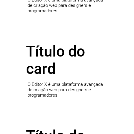
O Editor X é uma plataforma avançada
de criação web para designers e
programadores.
Título do
card
O Editor X é uma plataforma avançada
de criação web para designers e
programadores.