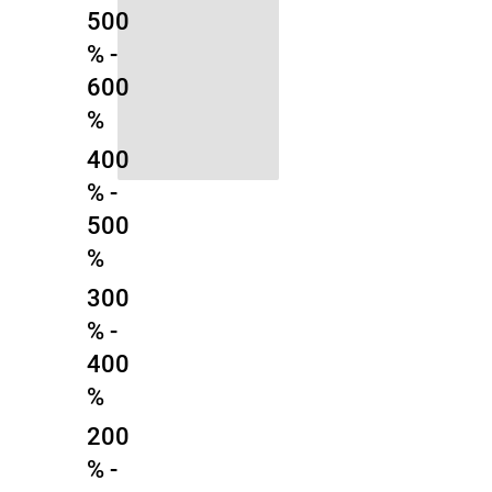
500
% -
600
%
400
% -
500
%
300
% -
400
%
200
% -