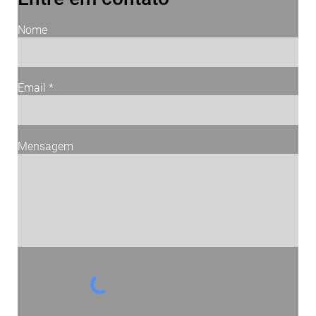
Nome
Email
Mensagem