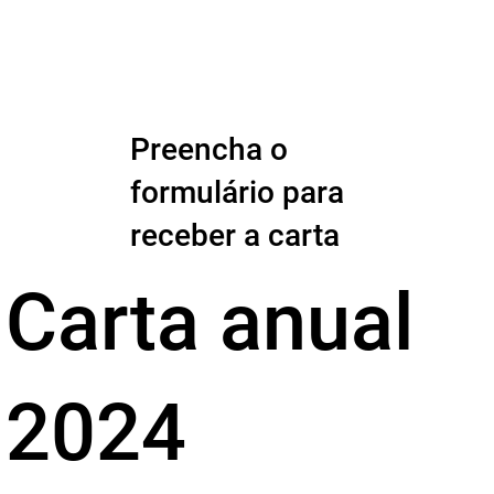
Preencha o
formulário para
receber a carta
Carta anual
2024