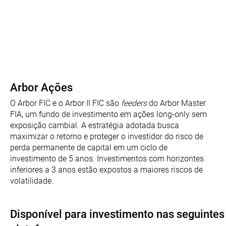
Arbor Ações
O Arbor FIC e o Arbor II FIC são
feeders
do Arbor Master
FIA, um fundo de investimento em ações long-only sem
exposição cambial. A estratégia adotada busca
maximizar o retorno e proteger o investidor do risco de
perda permanente de capital em um ciclo de
investimento de 5 anos. Investimentos com horizontes
inferiores a 3 anos estão expostos a maiores riscos de
volatilidade.
Disponível para investimento nas seguintes